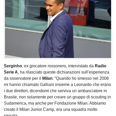
Serginho
, ex giocatore rossonero, intervistato da
Radio
Serie A
, ha rilasciato queste dichiarazioni sull’esperienza
da osservatore per il
Milan
: “Quando ho smesso nel 2008
mi hanno chiamato Galliani insieme a Leonardo che erano
i due direttori, dicendomi che serviva un ambasciatore in
Brasile, non solamente per creare un gruppo di scouting in
Sudamerica, ma anche per Fondazione Milan. Abbiamo
creato il Milan Junior Camp, era una squadra molto
seguita.