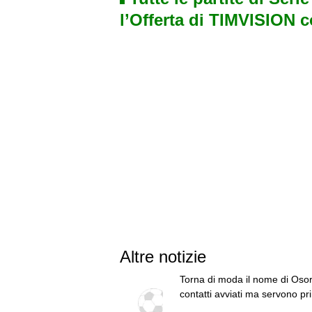
l’Offerta di TIMVISION 
Altre notizie
Torna di moda il nome di Osor
contatti avviati ma servono pr
cessioni