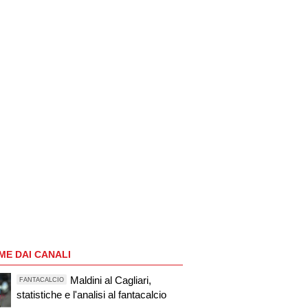
ME DAI CANALI
Maldini al Cagliari,
FANTACALCIO
statistiche e l'analisi al fantacalcio