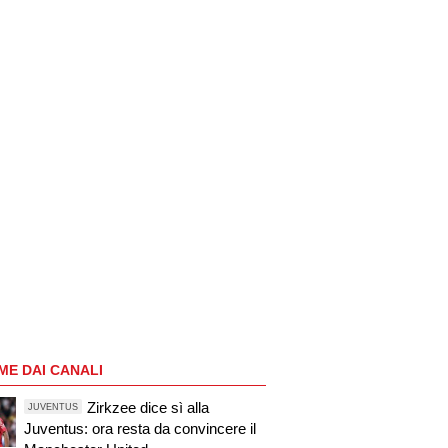
ME DAI CANALI
Zirkzee dice sì alla
JUVENTUS
Juventus: ora resta da convincere il