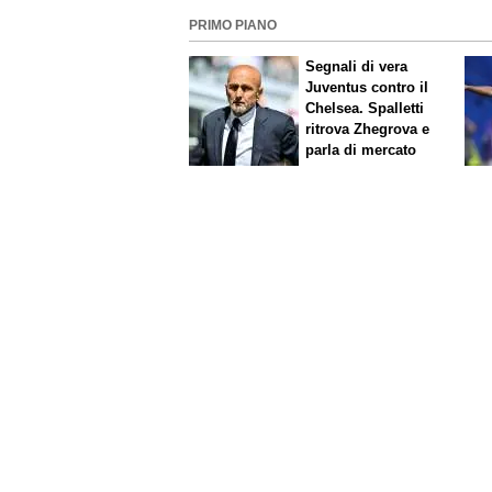
PRIMO PIANO
Segnali di vera
Juventus contro il
Chelsea. Spalletti
ritrova Zhegrova e
parla di mercato