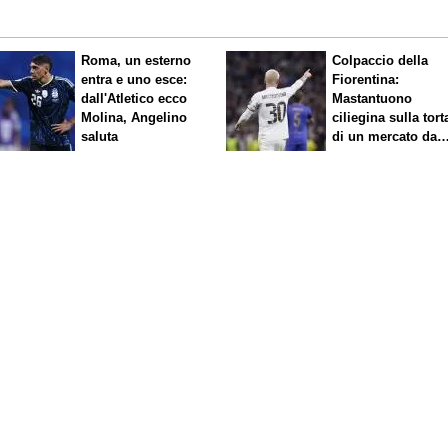
Roma, un esterno
Colpaccio della
entra e uno esce:
Fiorentina:
dall'Atletico ecco
Mastantuono
Molina, Angelino
ciliegina sulla tort
saluta
di un mercato da
sogno