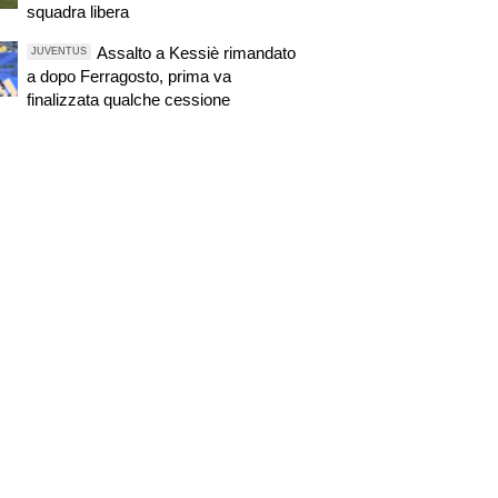
squadra libera
Assalto a Kessiè rimandato
JUVENTUS
a dopo Ferragosto, prima va
finalizzata qualche cessione