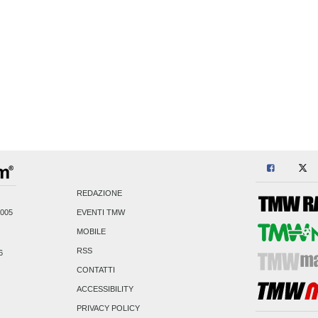
REDAZIONE
2005
EVENTI TMW
MOBILE
RSS
6
CONTATTI
ACCESSIBILITY
PRIVACY POLICY