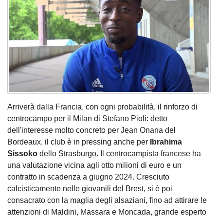
Arriverà dalla Francia, con ogni probabilità, il rinforzo di
centrocampo per il Milan di Stefano Pioli: detto
dell'interesse molto concreto per Jean Onana del
Bordeaux, il club è in pressing anche per
Ibrahima
Sissoko
dello Strasburgo. Il centrocampista francese ha
una valutazione vicina agli otto milioni di euro e un
contratto in scadenza a giugno 2024. Cresciuto
calcisticamente nelle giovanili del Brest, si è poi
consacrato con la maglia degli alsaziani, fino ad attirare le
attenzioni di Maldini, Massara e Moncada, grande esperto