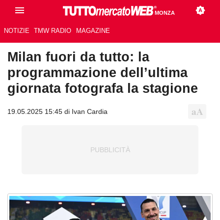
MONZA
NOTIZIE
TMW RADIO
MAGAZINE
Milan fuori da tutto: la
programmazione dell’ultima
giornata fotografa la stagione
19.05.2025 15:45 di Ivan Cardia