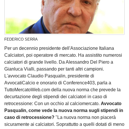
FEDERICO SERRA
Per un decennio presidente dell'Associazione Italiana
Calciatori, poi operatore di mercato. Ha assistito numerosi
calciatori di grande livello. Da Alessandro Del Piero a
Gianluca Vialli, passando per tanti altri campioni.
L'avvocato Claudio Pasqualin, presidente di
AvvocatiCalcio e onorario di Conference403, parla a
TuttoMercatoWeb.com della nuova norma che prevede la
decurtazione degli stipendi dei calciatori in caso di
retrocessione: Con un occhio al calciomercato.
Avvocato
Pasqualin, come vede la nuova norma sugli stipendi in
caso di retrocessione?
"La nuova norma non piacerà
sicuramente ai calciatori. Soprattutto a quelli dotati di meno