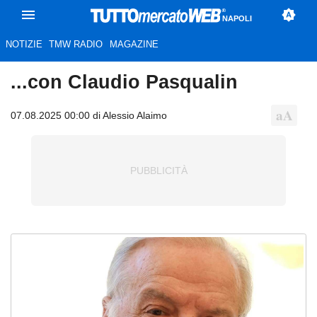
NAPOLI
NOTIZIE
TMW RADIO
MAGAZINE
...con Claudio Pasqualin
07.08.2025 00:00 di Alessio Alaimo