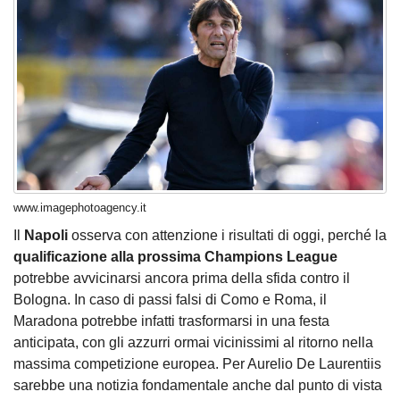
www.imagephotoagency.it
Il
Napoli
osserva con attenzione i risultati di oggi, perché la
qualificazione alla prossima Champions League
potrebbe avvicinarsi ancora prima della sfida contro il
Bologna. In caso di passi falsi di Como e Roma, il
Maradona potrebbe infatti trasformarsi in una festa
anticipata, con gli azzurri ormai vicinissimi al ritorno nella
massima competizione europea. Per Aurelio De Laurentiis
sarebbe una notizia fondamentale anche dal punto di vista