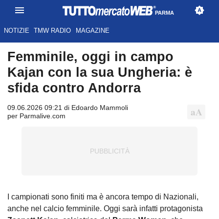
PARMA
NOTIZIE
TMW RADIO
MAGAZINE
Femminile, oggi in campo
Kajan con la sua Ungheria: è
sfida contro Andorra
09.06.2026 09:21 di Edoardo Mammoli
per Parmalive.com
I campionati sono finiti ma è ancora tempo di Nazionali,
anche nel calcio femminile. Oggi sarà infatti protagonista