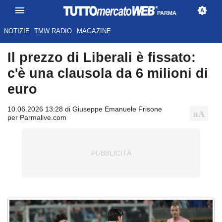
PARMA
NOTIZIE
TMW RADIO
MAGAZINE
Il prezzo di Liberali è fissato:
c'è una clausola da 6 milioni di
euro
10.06.2026 13:28 di Giuseppe Emanuele Frisone
per Parmalive.com