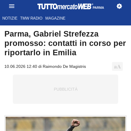
PARMA
NOTIZIE
TMW RADIO
MAGAZINE
Parma, Gabriel Strefezza
promosso: contatti in corso per
riportarlo in Emilia
10.06.2026 12:40 di Raimondo De Magistris