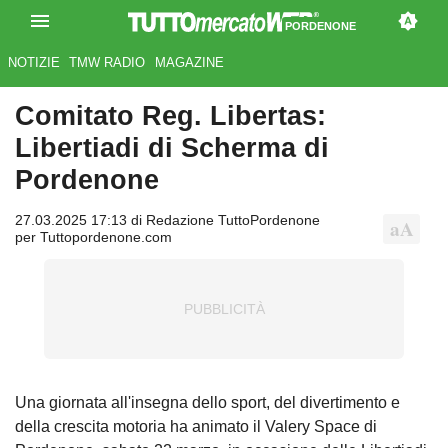
PORDENONE
NOTIZIE
TMW RADIO
MAGAZINE
Comitato Reg. Libertas:
Libertiadi di Scherma di
Pordenone
27.03.2025 17:13 di Redazione TuttoPordenone
per Tuttopordenone.com
Una giornata all'insegna dello sport, del divertimento e
della crescita motoria ha animato il Valery Space di