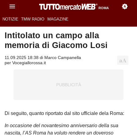
ROMA
NOTIZIE
TMW RADIO
MAGAZINE
Intitolato un campo alla
memoria di Giacomo Losi
11.09.2025 18:38 di Marco Campanella
per Vocegiallorossa.it
Di seguito, quanto riportato dal sito ufficiale dela Roma:
In occasione del novantesimo anniversario della sua
nascita, l’AS Roma ha voluto rendere un doveroso