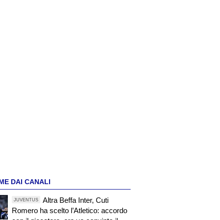
ME DAI CANALI
Altra Beffa Inter, Cuti
JUVENTUS
Romero ha scelto l’Atletico: accordo