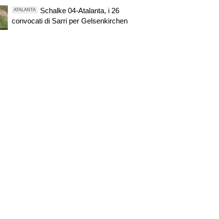
Schalke 04-Atalanta, i 26
ATALANTA
convocati di Sarri per Gelsenkirchen