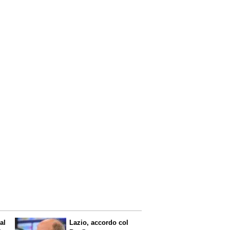
al
Lazio, accordo col