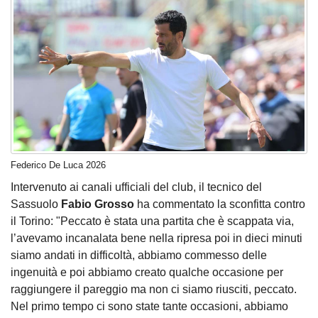
Federico De Luca 2026
Intervenuto ai canali ufficiali del club, il tecnico del
Sassuolo
Fabio Grosso
ha commentato la sconfitta contro
il Torino: "Peccato è stata una partita che è scappata via,
l’avevamo incanalata bene nella ripresa poi in dieci minuti
siamo andati in difficoltà, abbiamo commesso delle
ingenuità e poi abbiamo creato qualche occasione per
raggiungere il pareggio ma non ci siamo riusciti, peccato.
Nel primo tempo ci sono state tante occasioni, abbiamo