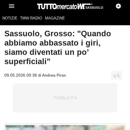
SASSUOLO
NOTIZIE
TMW RADIO
MAGAZINE
Sassuolo, Grosso: "Quando
abbiamo abbassato i giri,
siamo diventati un po’
superficiali"
09.05.2026 09:38 di Andrea Piras