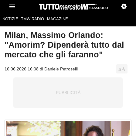
SASSUOLO
NOTIZIE
TMW RADIO
MAGAZINE
Milan, Massimo Orlando:
"Amorim? Dipenderà tutto dal
mercato che gli faranno"
16.06.2026 16:08 di Daniele Petroselli