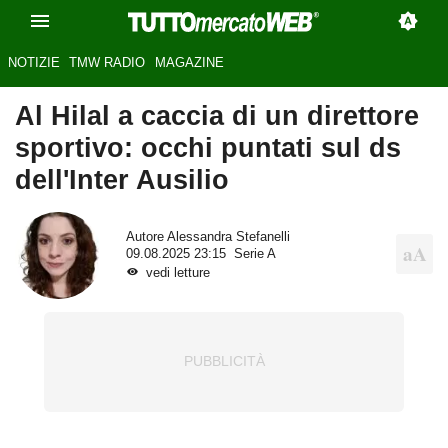
NOTIZIE
TMW RADIO
MAGAZINE
Al Hilal a caccia di un direttore
sportivo: occhi puntati sul ds
dell'Inter Ausilio
Autore
Alessandra Stefanelli
09.08.2025 23:15
Serie A
vedi letture