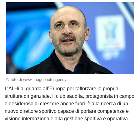
© foto di www.imagephotoagency.it
L’Al Hilal guarda all’Europa per rafforzare la propria
struttura dirigenziale. Il club saudita, protagonista in campo
e desideroso di crescere anche fuori, è alla ricerca di un
nuovo direttore sportivo capace di portare competenze e
visione internazionale alla gestione sportiva e operativa.