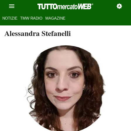
NOTIZIE
TMW RADIO
MAGAZINE
Alessandra Stefanelli