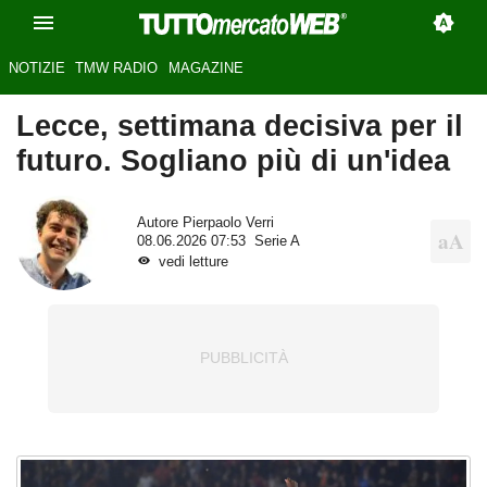
NOTIZIE
TMW RADIO
MAGAZINE
Lecce, settimana decisiva per il
futuro. Sogliano più di un'idea
Autore
Pierpaolo Verri
08.06.2026 07:53
Serie A
vedi letture