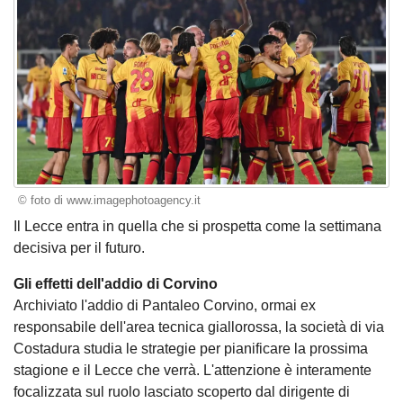
© foto di www.imagephotoagency.it
Il Lecce entra in quella che si prospetta come la settimana
decisiva per il futuro.
Gli effetti dell'addio di Corvino
Archiviato l'addio di Pantaleo Corvino, ormai ex
responsabile dell'area tecnica giallorossa, la società di via
Costadura studia le strategie per pianificare la prossima
stagione e il Lecce che verrà. L'attenzione è interamente
focalizzata sul ruolo lasciato scoperto dal dirigente di