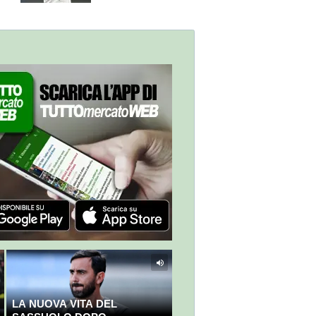
LA NUOVA VITA DEL