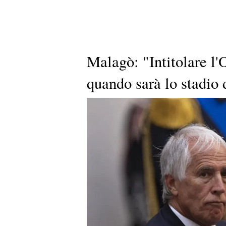
Malagò: "Intitolare l'
quando sarà lo stadio 