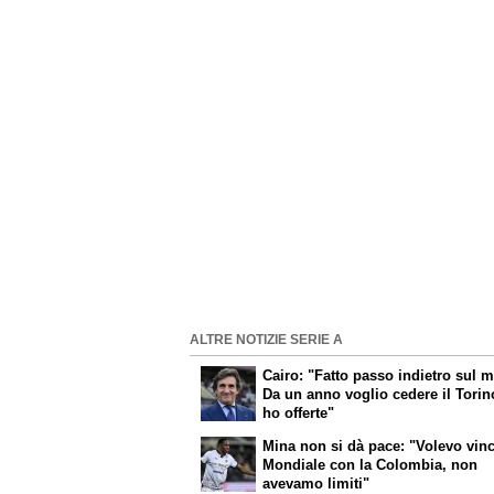
ALTRE NOTIZIE SERIE A
Cairo: "Fatto passo indietro sul m
Da un anno voglio cedere il Torin
ho offerte"
Mina non si dà pace: "Volevo vinc
Mondiale con la Colombia, non
avevamo limiti"