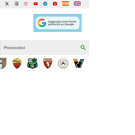
Pronostici