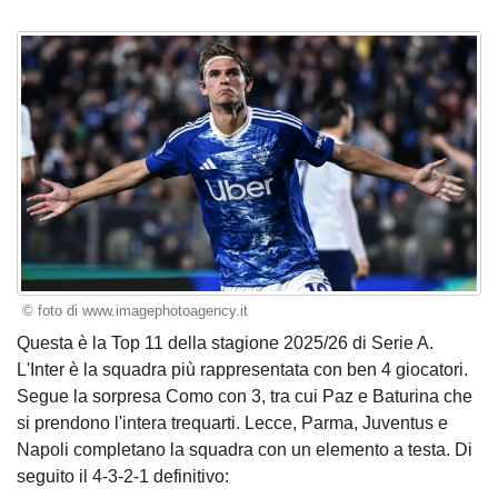
© foto di www.imagephotoagency.it
Questa è la Top 11 della stagione 2025/26 di Serie A.
L'Inter è la squadra più rappresentata con ben 4 giocatori.
Segue la sorpresa Como con 3, tra cui Paz e Baturina che
si prendono l'intera trequarti. Lecce, Parma, Juventus e
Napoli completano la squadra con un elemento a testa. Di
seguito il 4-3-2-1 definitivo: