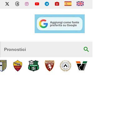
Pronostici