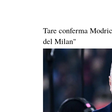
Tare conferma Modric:
del Milan"