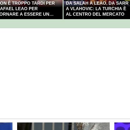
ON È TROPPO TARDI PER
DA SALAH A LEAO, DA SARR
AFAEL LEAO PER
A VLAHOVIC: LA TURCHIA È
ORNARE A ESSERE UN
AL CENTRO DEL MERCATO
AMPIONE