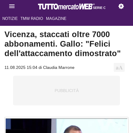
SERIE C
NOTIZIE
TMW RADIO
MAGAZINE
Vicenza, staccati oltre 7000
abbonamenti. Gallo: "Felici
dell'attaccamento dimostrato"
11.08.2025 15:04 di Claudia Marrone