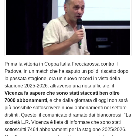
Prima la vittoria in Coppa Italia Frecciarossa contro il
Padova, in un match che ha saputo un po' di riscatto dopo
la passata stagione, ora un nuovo record in vista della
stagione 2025-2026: attraverso una nota ufficiale, il
Vicenza fa sapere che sono stati staccati ben oltre
7000 abbonamenti
, e che dalla giornata di oggi non sarà
più possibile sottoscrivere nuovi abbonamenti nel settore
distinti. Questo, il comunicato diramato dai biancorossi: "La
società L.R. Vicenza è lieta di informare che sono stati
sottoscritti 7464 abbonamenti per la stagione 2025/2026.