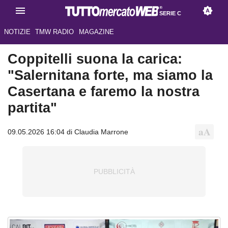
SERIE C
NOTIZIE
TMW RADIO
MAGAZINE
Coppitelli suona la carica:
"Salernitana forte, ma siamo la
Casertana e faremo la nostra
partita"
09.05.2026 16:04 di Claudia Marrone