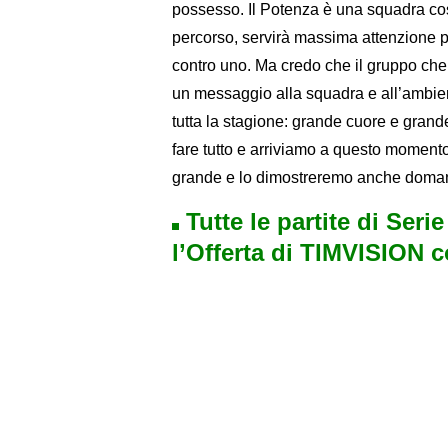
possesso. Il Potenza è una squadra cos
percorso, servirà massima attenzione p
contro uno. Ma credo che il gruppo che
un messaggio alla squadra e all’ambien
tutta la stagione: grande cuore e grande
fare tutto e arriviamo a questo moment
grande e lo dimostreremo anche doman
Tutte le partite di Seri
l’Offerta di TIMVISION 