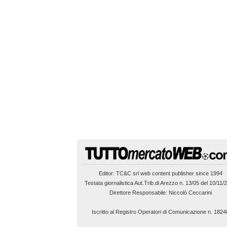
Editor:
TC&C srl
web content publisher since 1994
Testata giornalistica Aut.Trib.di Arezzo n. 13/05 del 10/11/
Direttore Responsabile: Niccolò Ceccarini
Iscritto al Registro Operatori di Comunicazione n. 1824