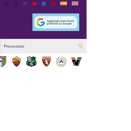
Pronostici