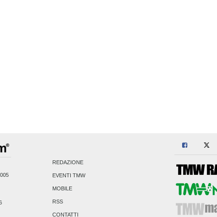
REDAZIONE
2005
EVENTI TMW
MOBILE
RSS
6
CONTATTI