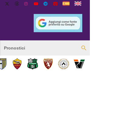
Pronostici