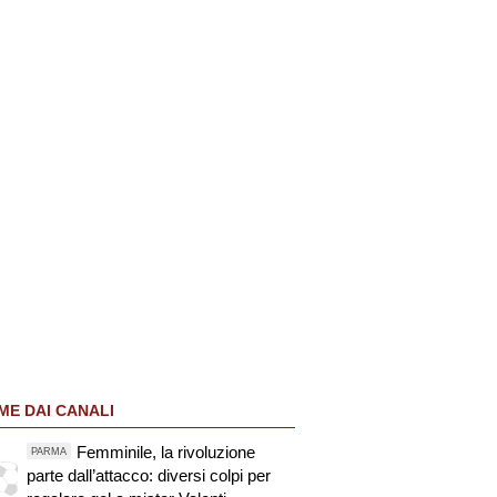
ME DAI CANALI
Femminile, la rivoluzione
PARMA
parte dall’attacco: diversi colpi per