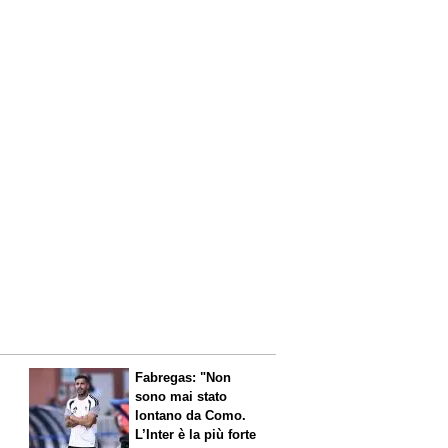
Fabregas: "Non
sono mai stato
lontano da Como.
L’Inter è la più forte