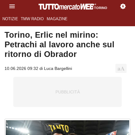
TORINO
NOTIZIE
TMW RADIO
MAGAZINE
Torino, Erlic nel mirino:
Petrachi al lavoro anche sul
ritorno di Obrador
10.06.2026 09:32 di Luca Bargellini