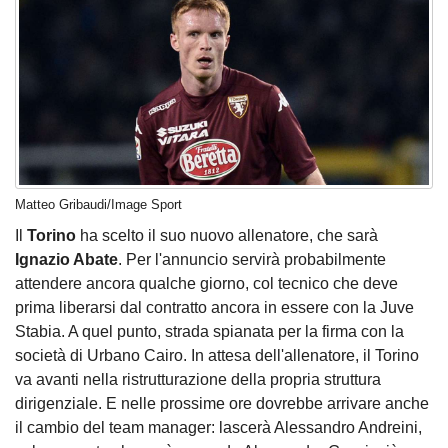
Matteo Gribaudi/Image Sport
Il
Torino
ha scelto il suo nuovo allenatore, che sarà
Ignazio Abate
. Per l'annuncio servirà probabilmente
attendere ancora qualche giorno, col tecnico che deve
prima liberarsi dal contratto ancora in essere con la Juve
Stabia. A quel punto, strada spianata per la firma con la
società di Urbano Cairo. In attesa dell'allenatore, il Torino
va avanti nella ristrutturazione della propria struttura
dirigenziale. E nelle prossime ore dovrebbe arrivare anche
il cambio del team manager: lascerà Alessandro Andreini,