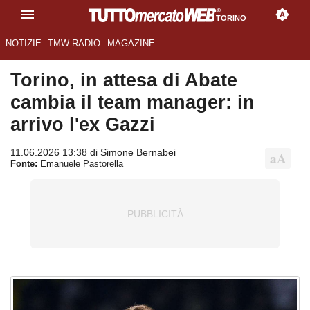
TORINO
NOTIZIE
TMW RADIO
MAGAZINE
Torino, in attesa di Abate
cambia il team manager: in
arrivo l'ex Gazzi
11.06.2026 13:38 di Simone Bernabei
Fonte:
Emanuele Pastorella