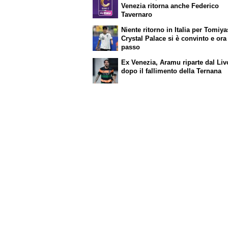
Venezia ritorna anche Federico
Tavernaro
Niente ritorno in Italia per Tomiya
Crystal Palace si è convinto e ora
passo
Ex Venezia, Aramu riparte dal Li
dopo il fallimento della Ternana