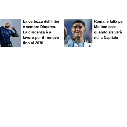
La certezza dell'Inter
Roma, è fatta per
è sempre Dimarco.
Molina: ecco
La dirigenza è a
quando arriverà
lavoro per il rinnovo
nella Capitale
fino al 2030