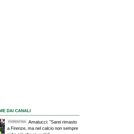
ME DAI CANALI
Amatucci: "Sarei rimasto
FIORENTINA
a Firenze, ma nel calcio non sempre