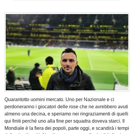
Quarantotto uomini mercato. Uno per Nazionale e ci
perdoneranno i giocatori delle rose che ne avrebbero avuti
almeno una decina, e speriamo nei ringraziamenti di quelli
qui finiti perché uno alla fine per squadra doveva starci. Il
Mondiale è la fiera dei popoli, parte oggi, e scandirà i tempi