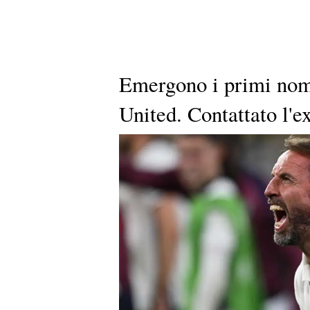
Emergono i primi nom
United. Contattato l'e