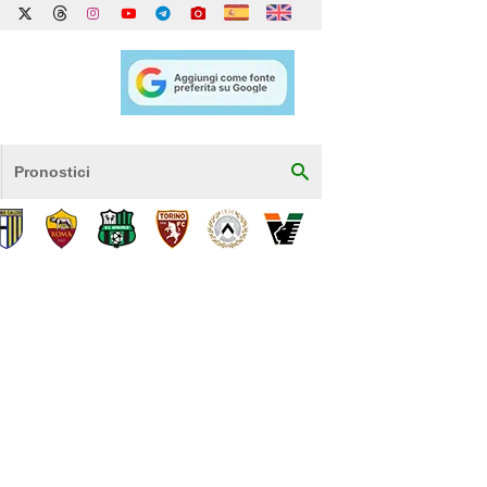
Pronostici