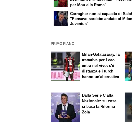
per Mou alla Roma"
Carragher non si capacita di Sala
"Pensavo sarebbe andato al Milan
Juventus"
PRIMO PIANO
Milan-Galatasaray, la
trattativa per Leao
entra nel vivo: c'è
distanza e i turchi
hanno un'alternativa
Dalla Serie C alla
Nazionale: su cosa
si basa la Riforma
Zola