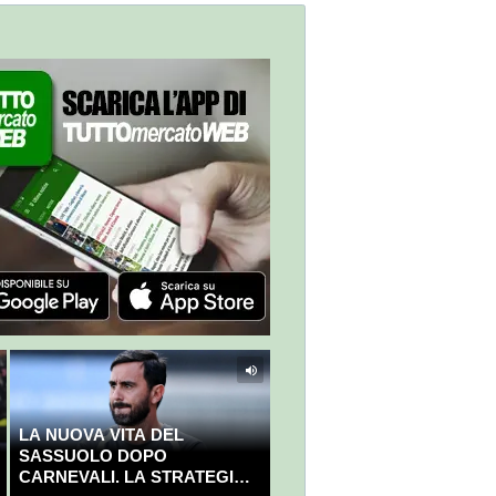
LA NUOVA VITA DEL
SASSUOLO DOPO
CARNEVALI. LA STRATEGIA È