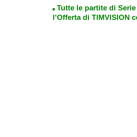
Tutte le partite di Seri
l’Offerta di TIMVISION 