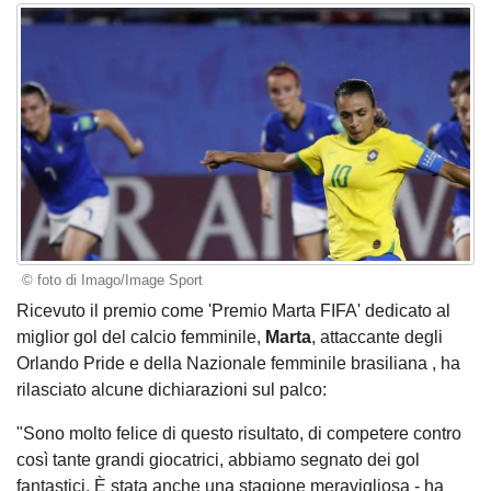
© foto di Imago/Image Sport
Ricevuto il premio come 'Premio Marta FIFA' dedicato al
miglior gol del calcio femminile,
Marta
, attaccante degli
Orlando Pride e della Nazionale femminile brasiliana , ha
rilasciato alcune dichiarazioni sul palco:
"Sono molto felice di questo risultato, di competere contro
così tante grandi giocatrici, abbiamo segnato dei gol
fantastici. È stata anche una stagione meravigliosa - ha