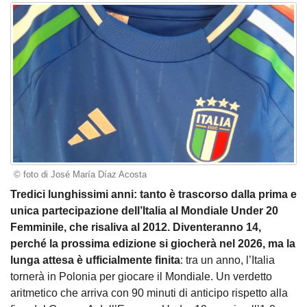
© foto di José María Díaz Acosta
Tredici lunghissimi anni: tanto è trascorso dalla prima e
unica partecipazione dell’Italia al Mondiale Under 20
Femminile, che risaliva al 2012. Diventeranno 14,
perché la prossima edizione si giocherà nel 2026, ma la
lunga attesa è ufficialmente finita
: tra un anno, l’Italia
tornerà in Polonia per giocare il Mondiale. Un verdetto
aritmetico che arriva con 90 minuti di anticipo rispetto alla