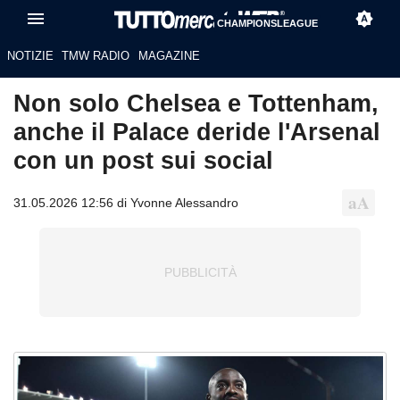
CHAMPIONSLEAGUE
NOTIZIE
TMW RADIO
MAGAZINE
Non solo Chelsea e Tottenham,
anche il Palace deride l'Arsenal
con un post sui social
31.05.2026 12:56 di Yvonne Alessandro