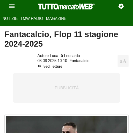
NOTIZIE
TMW RADIO
MAGAZINE
Fantacalcio, Flop 11 stagione
2024-2025
Autore Luca Di Leonardo
03.06.2025 10:10
Fantacalcio
vedi letture