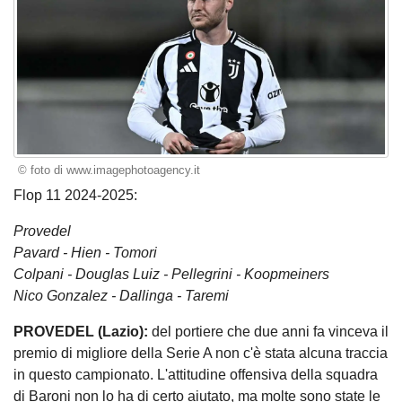
© foto di www.imagephotoagency.it
Flop 11 2024-2025:
Provedel
Pavard - Hien - Tomori
Colpani - Douglas Luiz - Pellegrini - Koopmeiners
Nico Gonzalez - Dallinga - Taremi
PROVEDEL (Lazio):
del portiere che due anni fa vinceva il
premio di migliore della Serie A non c'è stata alcuna traccia
in questo campionato. L'attitudine offensiva della squadra
di Baroni non lo ha di certo aiutato, ma molte sono state le