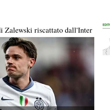
EDIT
di Zalewski riscattato dall'Inter