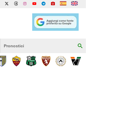
Pronostici