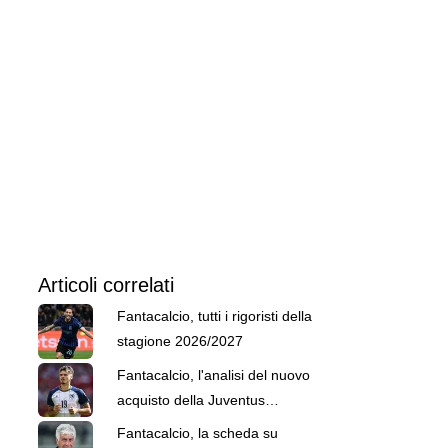
Articoli correlati
Fantacalcio, tutti i rigoristi della
stagione 2026/2027
Fantacalcio, l'analisi del nuovo
acquisto della Juventus
Alajbegovic
Fantacalcio, la scheda su