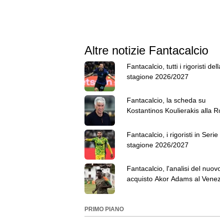
Altre notizie Fantacalcio
Fantacalcio, tutti i rigoristi dell
stagione 2026/2027
Fantacalcio, la scheda su
Kostantinos Koulierakis alla 
Fantacalcio, i rigoristi in Serie A
stagione 2026/2027
Fantacalcio, l'analisi del nuov
acquisto Akor Adams al Venez
PRIMO PIANO