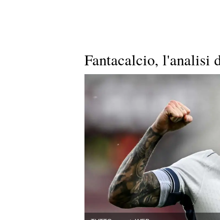
Fantacalcio, l'analisi 