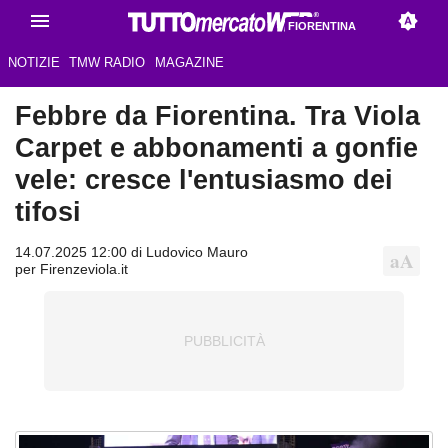
FIORENTINA
NOTIZIE
TMW RADIO
MAGAZINE
Febbre da Fiorentina. Tra Viola
Carpet e abbonamenti a gonfie
vele: cresce l'entusiasmo dei
tifosi
14.07.2025 12:00 di Ludovico Mauro
per Firenzeviola.it