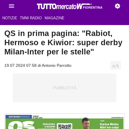
FIORENTINA
NOTIZIE
TMW RADIO
MAGAZINE
QS in prima pagina: "Rabiot,
Hermoso e Kiwior: super derby
Milan-Inter per le stelle"
19.07.2024 07:58 di Antonio Parrotto