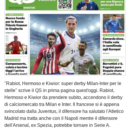
"Rabiot, Hermoso e Kiwior: super derby Milan-Inter per le
stelle" scrive il QS in prima pagina quest'oggi. Rabiot,
Hermoso e Kiwior da prendere subito, accendono il derby
di calciomercato tra Milan e Inter. Il francese si è appena
svincolato dalla Juventus, il difensore ha salutato l'Atletico
Madrid ma tratta anche con il Napoli mentre il difensore
dell'Arsenal, ex Spezia, potrebbe tornare in Serie A.