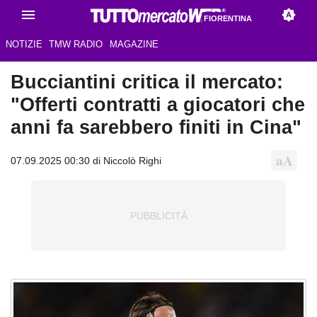
FIORENTINA
NOTIZIE
TMW RADIO
MAGAZINE
Bucciantini critica il mercato:
"Offerti contratti a giocatori che
anni fa sarebbero finiti in Cina"
07.09.2025 00:30 di Niccolò Righi