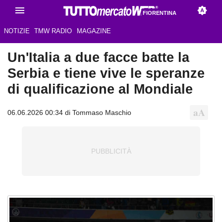
FIORENTINA
NOTIZIE
TMW RADIO
MAGAZINE
Un'Italia a due facce batte la
Serbia e tiene vive le speranze
di qualificazione al Mondiale
06.06.2026 00:34 di Tommaso Maschio