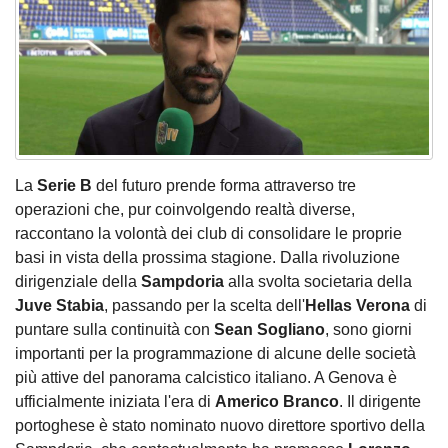
La
Serie B
del futuro prende forma attraverso tre
operazioni che, pur coinvolgendo realtà diverse,
raccontano la volontà dei club di consolidare le proprie
basi in vista della prossima stagione. Dalla rivoluzione
dirigenziale della
Sampdoria
alla svolta societaria della
Juve Stabia
, passando per la scelta dell'
Hellas Verona
di
puntare sulla continuità con
Sean Sogliano
, sono giorni
importanti per la programmazione di alcune delle società
più attive del panorama calcistico italiano. A Genova è
ufficialmente iniziata l'era di
Americo Branco
. Il dirigente
portoghese è stato nominato nuovo direttore sportivo della