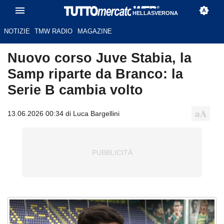
HELLASVERONA
NOTIZIE
TMW RADIO
MAGAZINE
Nuovo corso Juve Stabia, la
Samp riparte da Branco: la
Serie B cambia volto
13.06.2026 00:34 di Luca Bargellini