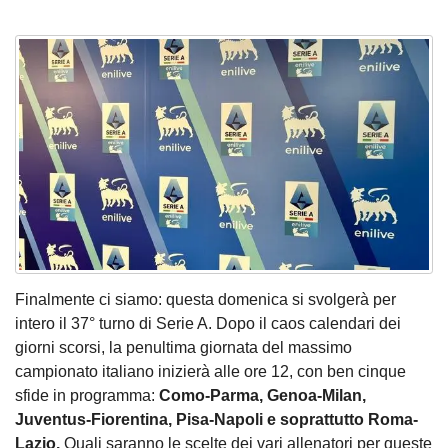
Finalmente ci siamo: questa domenica si svolgerà per
intero il 37° turno di Serie A. Dopo il caos calendari dei
giorni scorsi, la penultima giornata del massimo
campionato italiano inizierà alle ore 12, con ben cinque
sfide in programma:
Como-Parma, Genoa-Milan,
Juventus-Fiorentina, Pisa-Napoli e soprattutto Roma-
Lazio.
Quali saranno le scelte dei vari allenatori per queste