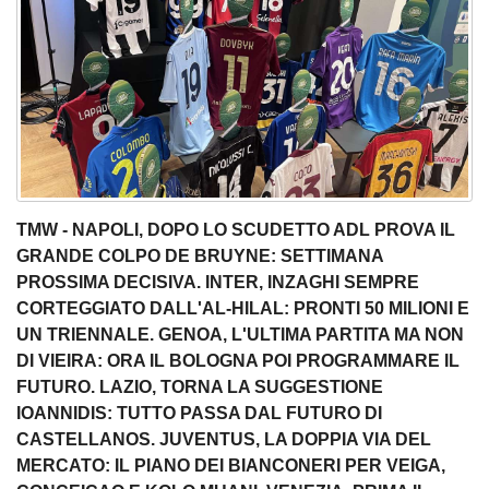
TMW - NAPOLI, DOPO LO SCUDETTO ADL PROVA IL
GRANDE COLPO DE BRUYNE: SETTIMANA
PROSSIMA DECISIVA. INTER, INZAGHI SEMPRE
CORTEGGIATO DALL'AL-HILAL: PRONTI 50 MILIONI E
UN TRIENNALE. GENOA, L'ULTIMA PARTITA MA NON
DI VIEIRA: ORA IL BOLOGNA POI PROGRAMMARE IL
FUTURO. LAZIO, TORNA LA SUGGESTIONE
IOANNIDIS: TUTTO PASSA DAL FUTURO DI
CASTELLANOS. JUVENTUS, LA DOPPIA VIA DEL
MERCATO: IL PIANO DEI BIANCONERI PER VEIGA,