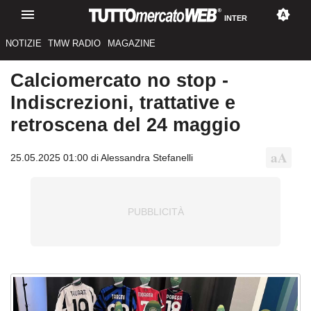
INTER
NOTIZIE
TMW RADIO
MAGAZINE
Calciomercato no stop -
Indiscrezioni, trattative e
retroscena del 24 maggio
25.05.2025 01:00 di Alessandra Stefanelli