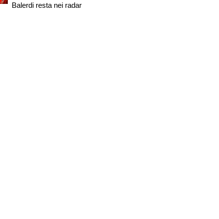
Balerdi resta nei radar