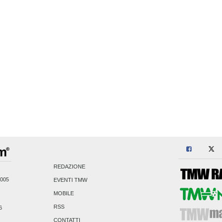
REDAZIONE
2005
EVENTI TMW
MOBILE
RSS
6
CONTATTI