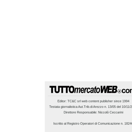
Editor:
TC&C srl
web content publisher since 1994
Testata giornalistica Aut.Trib.di Arezzo n. 13/05 del 10/11/
Direttore Responsabile: Niccolò Ceccarini
Iscritto al Registro Operatori di Comunicazione n. 1824