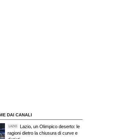
ME DAI CANALI
Lazio, un Olimpico deserto: le
LAZIO
ragioni dietro la chiusura di curve e