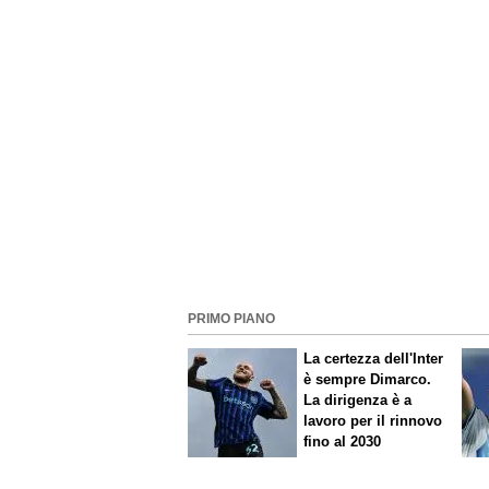
PRIMO PIANO
La certezza dell'Inter
è sempre Dimarco.
La dirigenza è a
lavoro per il rinnovo
fino al 2030