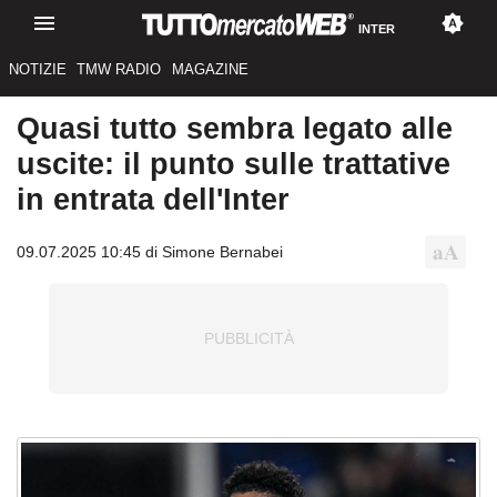
INTER
NOTIZIE
TMW RADIO
MAGAZINE
Quasi tutto sembra legato alle
uscite: il punto sulle trattative
in entrata dell'Inter
09.07.2025 10:45 di Simone Bernabei