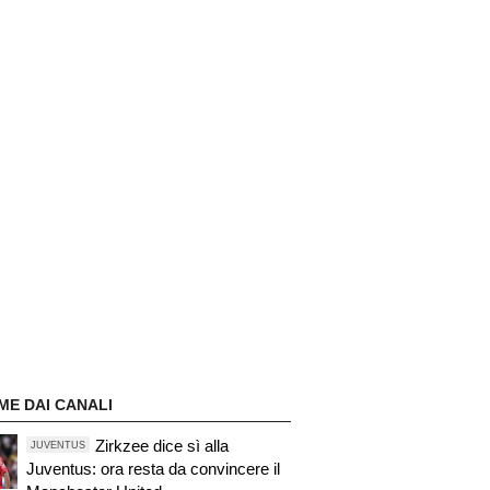
ME DAI CANALI
Zirkzee dice sì alla
JUVENTUS
Juventus: ora resta da convincere il