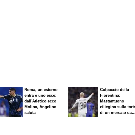
Roma, un esterno
Colpaccio della
entra e uno esce:
Fiorentina:
dall'Atletico ecco
Mastantuono
Molina, Angelino
ciliegina sulla tort
saluta
di un mercato da
sogno