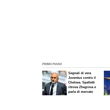
PRIMO PIANO
Segnali di vera
Juventus contro il
Chelsea. Spalletti
ritrova Zhegrova e
parla di mercato