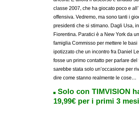
classe 2007, che ha giocato poco e all’
offensiva. Vedremo, ma sono tanti i gio
presidenti che si stimano. Dagli Usa, in
Fiorentina. Paratici è a New York da un
famiglia Commisso per mettere le basi 
ipotizzato che un incontro fra Daniel Le
fosse un primo contatto per parlare del f
sarebbe stata solo un’occasione per riv
dire come stanno realmente le cose…
Solo con TIMVISION ha
19,99€ per i primi 3 mesi