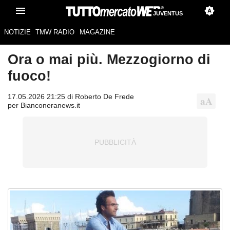
JUVENTUS
NOTIZIE
TMW RADIO
MAGAZINE
Ora o mai più. Mezzogiorno di
fuoco!
17.05.2026 21:25 di Roberto De Frede
per Bianconeranews.it